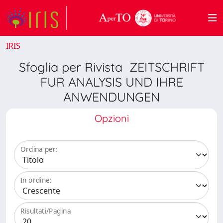
IRIS
Sfoglia per Rivista ZEITSCHRIFT
FUR ANALYSIS UND IHRE
ANWENDUNGEN
Opzioni
Ordina per:
In ordine:
Risultati/Pagina