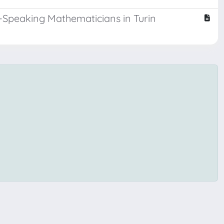
n-Speaking Mathematicians in Turin