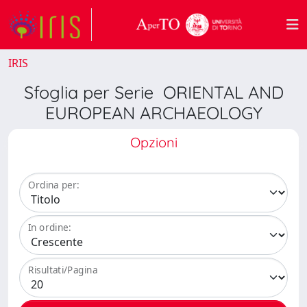
IRIS
Sfoglia per Serie ORIENTAL AND
EUROPEAN ARCHAEOLOGY
Opzioni
Ordina per:
In ordine:
Risultati/Pagina