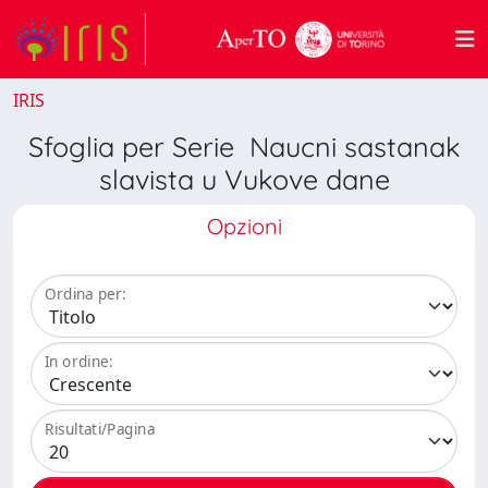
IRIS
Sfoglia per Serie Naucni sastanak
slavista u Vukove dane
Opzioni
Ordina per:
In ordine:
Risultati/Pagina