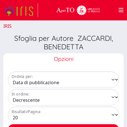
IRIS
Sfoglia per Autore ZACCARDI,
BENEDETTA
Opzioni
Ordina per:
In ordine:
Risultati/Pagina