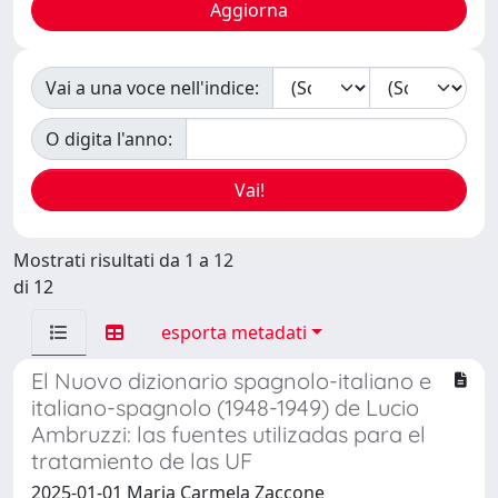
Vai a una voce nell'indice:
O digita l'anno:
Mostrati risultati da 1 a 12
di 12
esporta metadati
El Nuovo dizionario spagnolo-italiano e
italiano-spagnolo (1948-1949) de Lucio
Ambruzzi: las fuentes utilizadas para el
tratamiento de las UF
2025-01-01 Maria Carmela Zaccone