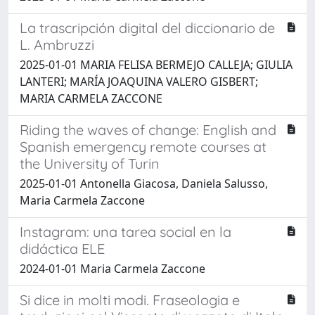
La trascripción digital del diccionario de
L. Ambruzzi
2025-01-01 MARIA FELISA BERMEJO CALLEJA; GIULIA
LANTERI; MARÍA JOAQUINA VALERO GISBERT;
MARIA CARMELA ZACCONE
Riding the waves of change: English and
Spanish emergency remote courses at
the University of Turin
2025-01-01 Antonella Giacosa, Daniela Salusso,
Maria Carmela Zaccone
Instagram: una tarea social en la
didáctica ELE
2024-01-01 Maria Carmela Zaccone
Si dice in molti modi. Fraseologia e