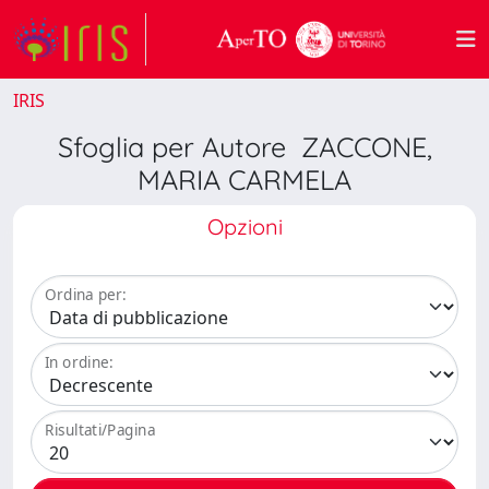
IRIS
Sfoglia per Autore ZACCONE,
MARIA CARMELA
Opzioni
Ordina per:
In ordine:
Risultati/Pagina