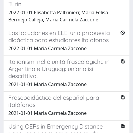
Turín
2022-01-01 Elisabetta Paltrinieri; Maria Felisa
Bermejo Calleja; Maria Carmela Zaccone
Las locuciones en ELE: una propuesta
didáctica para estudiantes italófonos
2022-01-01 Maria Carmela Zaccone
Italianismi nelle unità fraseologiche in
Argentina e Uruguay: un’analisi
descrittiva.
2021-01-01 Maria Carmela Zaccone
Fraseodidáctica del español para
italófonos
2021-01-01 Maria Carmela Zaccone
Using OERs in Emergency Distance