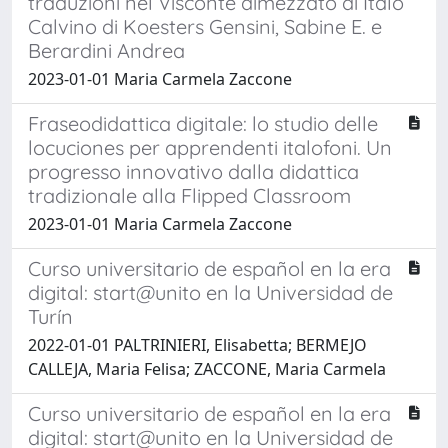
traduzioni nel Visconte dimezzato di Italo
Calvino di Koesters Gensini, Sabine E. e
Berardini Andrea
2023-01-01 Maria Carmela Zaccone
Fraseodidattica digitale: lo studio delle
locuciones per apprendenti italofoni. Un
progresso innovativo dalla didattica
tradizionale alla Flipped Classroom
2023-01-01 Maria Carmela Zaccone
Curso universitario de español en la era
digital: start@unito en la Universidad de
Turín
2022-01-01 PALTRINIERI, Elisabetta; BERMEJO
CALLEJA, Maria Felisa; ZACCONE, Maria Carmela
Curso universitario de español en la era
digital: start@unito en la Universidad de