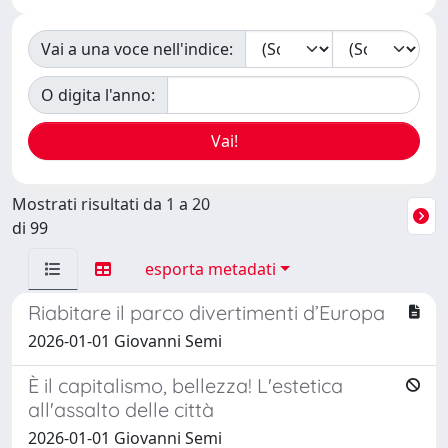
Vai a una voce nell'indice:
O digita l'anno:
Mostrati risultati da 1 a 20
di 99
esporta metadati
Riabitare il parco divertimenti d’Europa
2026-01-01 Giovanni Semi
È il capitalismo, bellezza! L'estetica
all'assalto delle città
2026-01-01 Giovanni Semi