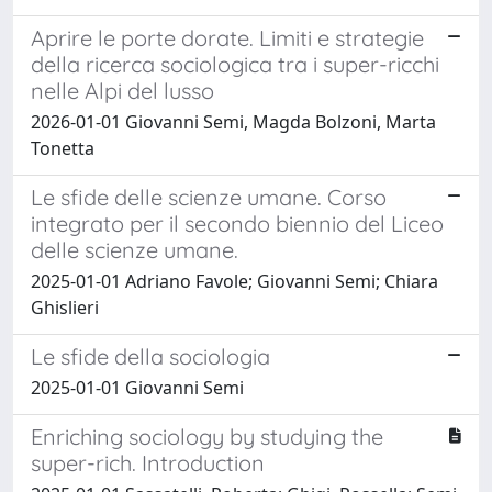
Aprire le porte dorate. Limiti e strategie
della ricerca sociologica tra i super-ricchi
nelle Alpi del lusso
2026-01-01 Giovanni Semi, Magda Bolzoni, Marta
Tonetta
Le sfide delle scienze umane. Corso
integrato per il secondo biennio del Liceo
delle scienze umane.
2025-01-01 Adriano Favole; Giovanni Semi; Chiara
Ghislieri
Le sfide della sociologia
2025-01-01 Giovanni Semi
Enriching sociology by studying the
super-rich. Introduction