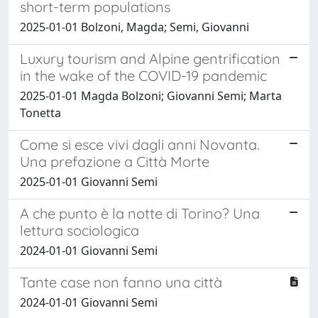
short-term populations
2025-01-01 Bolzoni, Magda; Semi, Giovanni
Luxury tourism and Alpine gentrification
in the wake of the COVID-19 pandemic
2025-01-01 Magda Bolzoni; Giovanni Semi; Marta
Tonetta
Come si esce vivi dagli anni Novanta.
Una prefazione a Città Morte
2025-01-01 Giovanni Semi
A che punto è la notte di Torino? Una
lettura sociologica
2024-01-01 Giovanni Semi
Tante case non fanno una città
2024-01-01 Giovanni Semi