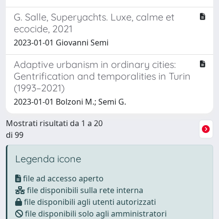
G. Salle, Superyachts. Luxe, calme et
ecocide, 2021
2023-01-01 Giovanni Semi
Adaptive urbanism in ordinary cities:
Gentrification and temporalities in Turin
(1993–2021)
2023-01-01 Bolzoni M.; Semi G.
Mostrati risultati da 1 a 20
di 99
Legenda icone
file ad accesso aperto
file disponibili sulla rete interna
file disponibili agli utenti autorizzati
file disponibili solo agli amministratori