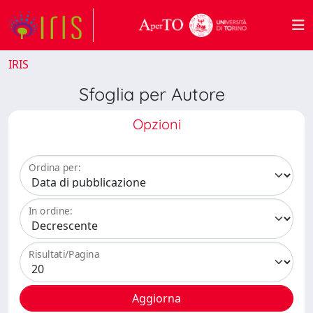
IRIS
Sfoglia per Autore
Opzioni
Ordina per:
In ordine:
Risultati/Pagina