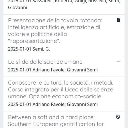
2025-01-01 Sassatelli, Roberta; Ghigi, Rossella; Semi,
Giovanni
Presentazione della tavola rotonda:
Intelligenza artificiale, estrazione di
valore e politiche della
"rappresentazione".
2025-01-01 Semi, G.
Le sfide delle scienze umane
2025-01-01 Adriano Favole; Giovanni Semi
Conoscere le culture, le società, i metodi.
Corso integrato per il Liceo delle scienze
umane. Opzione economico-sociale
2025-01-01 Adriano Favole; Giovanni Semi
Between a soft and a hard place:
Southern European gentrification for