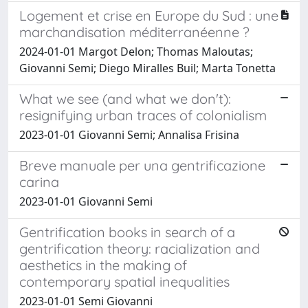
Logement et crise en Europe du Sud : une
marchandisation méditerranéenne ?
2024-01-01 Margot Delon; Thomas Maloutas;
Giovanni Semi; Diego Miralles Buil; Marta Tonetta
What we see (and what we don't):
resignifying urban traces of colonialism
2023-01-01 Giovanni Semi; Annalisa Frisina
Breve manuale per una gentrificazione
carina
2023-01-01 Giovanni Semi
Gentrification books in search of a
gentrification theory: racialization and
aesthetics in the making of
contemporary spatial inequalities
2023-01-01 Semi Giovanni