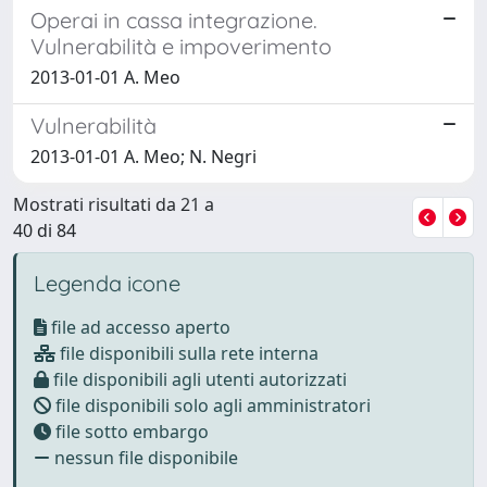
Operai in cassa integrazione.
Vulnerabilità e impoverimento
2013-01-01 A. Meo
Vulnerabilità
2013-01-01 A. Meo; N. Negri
Mostrati risultati da 21 a
40 di 84
Legenda icone
file ad accesso aperto
file disponibili sulla rete interna
file disponibili agli utenti autorizzati
file disponibili solo agli amministratori
file sotto embargo
nessun file disponibile