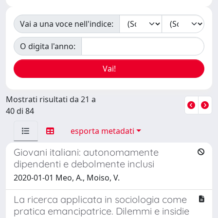
Vai a una voce nell'indice:
O digita l'anno:
Mostrati risultati da 21 a
40 di 84
esporta metadati
Giovani italiani: autonomamente
dipendenti e debolmente inclusi
2020-01-01 Meo, A., Moiso, V.
La ricerca applicata in sociologia come
pratica emancipatrice. Dilemmi e insidie