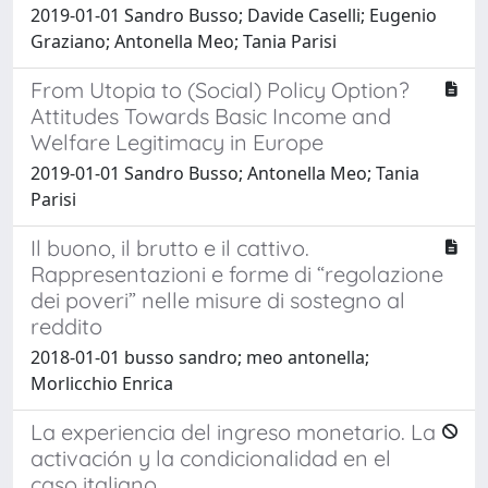
2019-01-01 Sandro Busso; Davide Caselli; Eugenio
Graziano; Antonella Meo; Tania Parisi
From Utopia to (Social) Policy Option?
Attitudes Towards Basic Income and
Welfare Legitimacy in Europe
2019-01-01 Sandro Busso; Antonella Meo; Tania
Parisi
Il buono, il brutto e il cattivo.
Rappresentazioni e forme di “regolazione
dei poveri” nelle misure di sostegno al
reddito
2018-01-01 busso sandro; meo antonella;
Morlicchio Enrica
La experiencia del ingreso monetario. La
activación y la condicionalidad en el
caso italiano