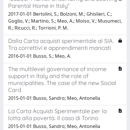
Parental Home in Italy”
2017-01-01 Bertolini, S.; Bolzoni, M.; Ghislieri, C.;
Goglio, V.; Martino, S.; Meo, A.; Moiso, V.; Musumeci,
R.; Ricucci, R.; Torrioni, P. M.
Dalla Carta acquisti sperimentale al SIA.
Tra correttivi e apprendimenti mancati
2016-01-01 Busso, S.; Meo, A.
The multilevel governance of income
support in Italy and the role of
municipalities. The case of the new Social
Card
2015-01-01 Busso, Sandro; Meo, Antonella
La Carta Acquisti Sperimentale per la
lotta alla povertà. Il caso di Torino
2015-01-01 Busso, Sandro; Meo, Antonella