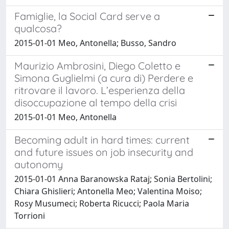
Famiglie, la Social Card serve a
qualcosa?
2015-01-01 Meo, Antonella; Busso, Sandro
Maurizio Ambrosini, Diego Coletto e
Simona Guglielmi (a cura di) Perdere e
ritrovare il lavoro. L’esperienza della
disoccupazione al tempo della crisi
2015-01-01 Meo, Antonella
Becoming adult in hard times: current
and future issues on job insecurity and
autonomy
2015-01-01 Anna Baranowska Rataj; Sonia Bertolini;
Chiara Ghislieri; Antonella Meo; Valentina Moiso;
Rosy Musumeci; Roberta Ricucci; Paola Maria
Torrioni