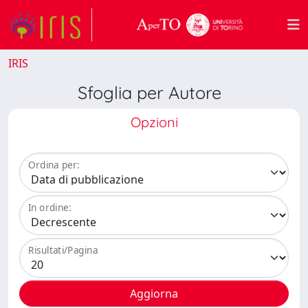
IRIS
Sfoglia per Autore
Opzioni
Ordina per:
In ordine:
Risultati/Pagina