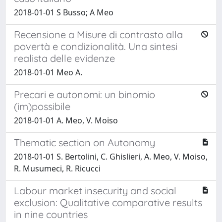
2018-01-01 S Busso; A Meo
Recensione a Misure di contrasto alla
povertà e condizionalità. Una sintesi
realista delle evidenze
2018-01-01 Meo A.
Precari e autonomi: un binomio
(im)possibile
2018-01-01 A. Meo, V. Moiso
Thematic section on Autonomy
2018-01-01 S. Bertolini, C. Ghislieri, A. Meo, V. Moiso,
R. Musumeci, R. Ricucci
Labour market insecurity and social
exclusion: Qualitative comparative results
in nine countries