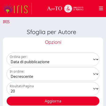
IRIS
Sfoglia per Autore
Opzioni
Ordina per:
In ordine:
Risultati/Pagina