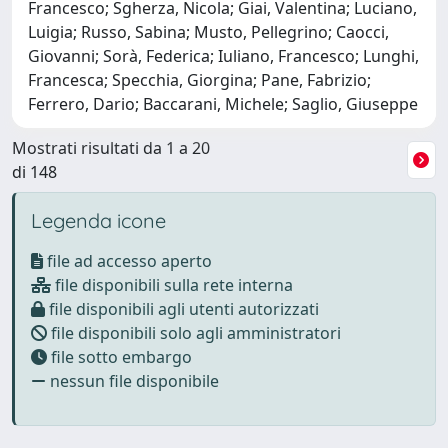
Francesco; Sgherza, Nicola; Giai, Valentina; Luciano,
Luigia; Russo, Sabina; Musto, Pellegrino; Caocci,
Giovanni; Sorà, Federica; Iuliano, Francesco; Lunghi,
Francesca; Specchia, Giorgina; Pane, Fabrizio;
Ferrero, Dario; Baccarani, Michele; Saglio, Giuseppe
Mostrati risultati da 1 a 20
di 148
Legenda icone
file ad accesso aperto
file disponibili sulla rete interna
file disponibili agli utenti autorizzati
file disponibili solo agli amministratori
file sotto embargo
nessun file disponibile