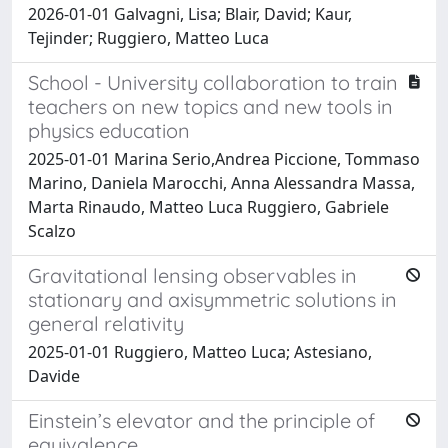
2026-01-01 Galvagni, Lisa; Blair, David; Kaur,
Tejinder; Ruggiero, Matteo Luca
School - University collaboration to train
teachers on new topics and new tools in
physics education
2025-01-01 Marina Serio,Andrea Piccione, Tommaso
Marino, Daniela Marocchi, Anna Alessandra Massa,
Marta Rinaudo, Matteo Luca Ruggiero, Gabriele
Scalzo
Gravitational lensing observables in
stationary and axisymmetric solutions in
general relativity
2025-01-01 Ruggiero, Matteo Luca; Astesiano,
Davide
Einstein’s elevator and the principle of
equivalence