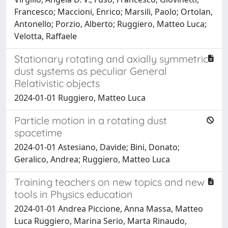
Francesco; Maccioni, Enrico; Marsili, Paolo; Ortolan,
Antonello; Porzio, Alberto; Ruggiero, Matteo Luca;
Velotta, Raffaele
Stationary rotating and axially symmetric
dust systems as peculiar General
Relativistic objects
2024-01-01 Ruggiero, Matteo Luca
Particle motion in a rotating dust
spacetime
2024-01-01 Astesiano, Davide; Bini, Donato;
Geralico, Andrea; Ruggiero, Matteo Luca
Training teachers on new topics and new
tools in Physics education
2024-01-01 Andrea Piccione, Anna Massa, Matteo
Luca Ruggiero, Marina Serio, Marta Rinaudo,