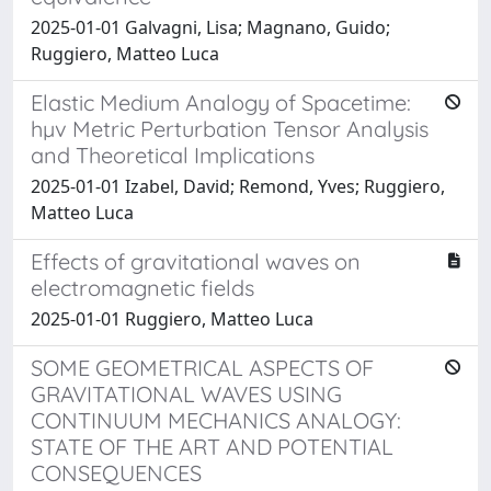
2025-01-01 Galvagni, Lisa; Magnano, Guido;
Ruggiero, Matteo Luca
Elastic Medium Analogy of Spacetime:
hµv Metric Perturbation Tensor Analysis
and Theoretical Implications
2025-01-01 Izabel, David; Remond, Yves; Ruggiero,
Matteo Luca
Effects of gravitational waves on
electromagnetic fields
2025-01-01 Ruggiero, Matteo Luca
SOME GEOMETRICAL ASPECTS OF
GRAVITATIONAL WAVES USING
CONTINUUM MECHANICS ANALOGY:
STATE OF THE ART AND POTENTIAL
CONSEQUENCES