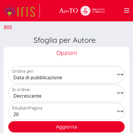
IRIS
Sfoglia per Autore
Opzioni
Ordina per:
In ordine:
Risultati/Pagina