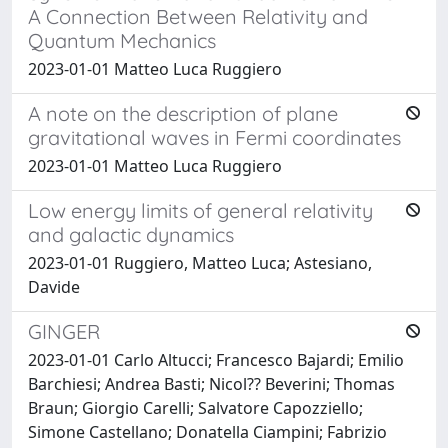
A Connection Between Relativity and
Quantum Mechanics
2023-01-01 Matteo Luca Ruggiero
A note on the description of plane
gravitational waves in Fermi coordinates
2023-01-01 Matteo Luca Ruggiero
Low energy limits of general relativity
and galactic dynamics
2023-01-01 Ruggiero, Matteo Luca; Astesiano,
Davide
GINGER
2023-01-01 Carlo Altucci; Francesco Bajardi; Emilio
Barchiesi; Andrea Basti; Nicol?? Beverini; Thomas
Braun; Giorgio Carelli; Salvatore Capozziello;
Simone Castellano; Donatella Ciampini; Fabrizio