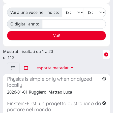
Vai a una voce nell'indice:
O digita l'anno:
Mostrati risultati da 1 a 20
di 112
esporta metadati
Physics is simple only when analyzed
locally
2026-01-01 Ruggiero, Matteo Luca
Einstein-First: un progetto australiano da
portare nel mondo