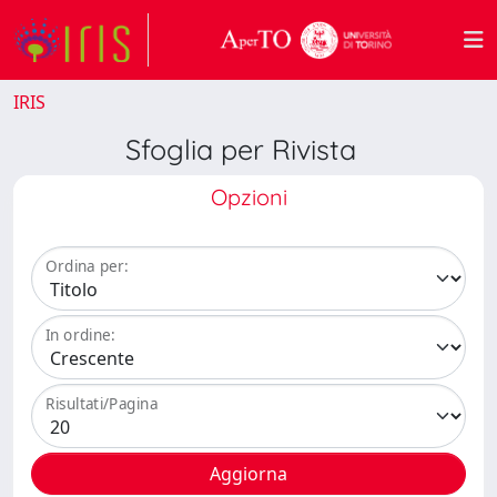
IRIS
Sfoglia per Rivista
Opzioni
Ordina per:
In ordine:
Risultati/Pagina