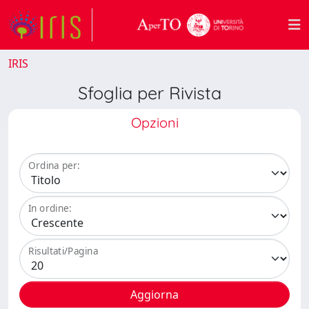
IRIS
Sfoglia per Rivista
Opzioni
Ordina per:
In ordine:
Risultati/Pagina