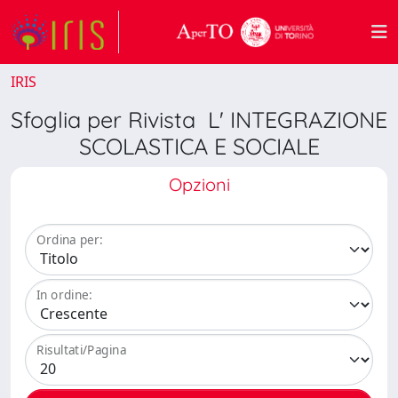
IRIS
Sfoglia per Rivista L' INTEGRAZIONE
SCOLASTICA E SOCIALE
Opzioni
Ordina per:
In ordine:
Risultati/Pagina