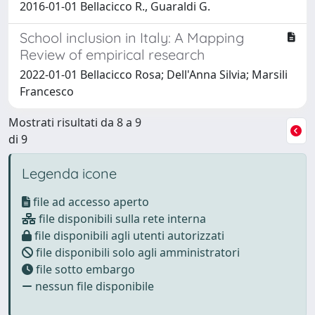
2016-01-01 Bellacicco R., Guaraldi G.
School inclusion in Italy: A Mapping
Review of empirical research
2022-01-01 Bellacicco Rosa; Dell'Anna Silvia; Marsili
Francesco
Mostrati risultati da 8 a 9
di 9
Legenda icone
file ad accesso aperto
file disponibili sulla rete interna
file disponibili agli utenti autorizzati
file disponibili solo agli amministratori
file sotto embargo
nessun file disponibile