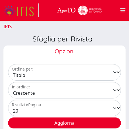
IRIS
Sfoglia per Rivista
Opzioni
Ordina per:
In ordine:
Risultati/Pagina