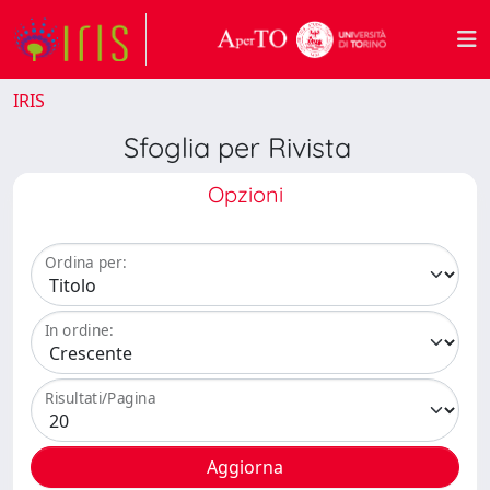
IRIS
Sfoglia per Rivista
Opzioni
Ordina per:
In ordine:
Risultati/Pagina