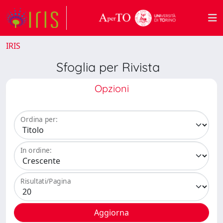
IRIS
Sfoglia per Rivista
Opzioni
Ordina per:
In ordine:
Risultati/Pagina