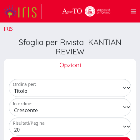
IRIS
Sfoglia per Rivista KANTIAN
REVIEW
Opzioni
Ordina per:
In ordine:
Risultati/Pagina