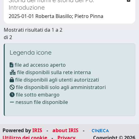
Introduzione
2025-01-01 Roberta Biasillo; Pietro Pinna
Mostrati risultati da 1 a 2
di 2
Legenda icone
file ad accesso aperto
file disponibili sulla rete interna
file disponibili agli utenti autorizzati
file disponibili solo agli amministratori
file sotto embargo
nessun file disponibile
Powered by
IRIS
-
about IRIS
-
Utilizzo dei cookie
-
Privacy
Copyright © 2026