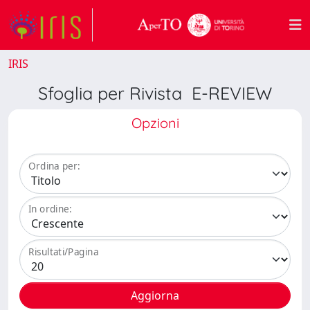
IRIS
Sfoglia per Rivista E-REVIEW
Opzioni
Ordina per:
In ordine:
Risultati/Pagina