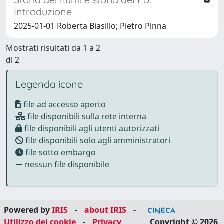
Introduzione
2025-01-01 Roberta Biasillo; Pietro Pinna
Mostrati risultati da 1 a 2
di 2
Legenda icone
file ad accesso aperto
file disponibili sulla rete interna
file disponibili agli utenti autorizzati
file disponibili solo agli amministratori
file sotto embargo
nessun file disponibile
Powered by
IRIS
-
about IRIS
-
Utilizzo dei cookie
-
Privacy
Copyright © 2026