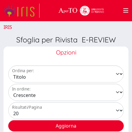
IRIS
Sfoglia per Rivista E-REVIEW
Opzioni
Ordina per:
In ordine:
Risultati/Pagina