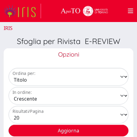
IRIS
Sfoglia per Rivista E-REVIEW
Opzioni
Ordina per:
In ordine:
Risultati/Pagina