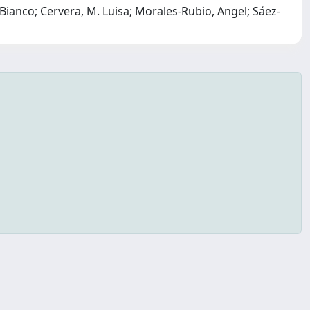
 Bianco; Cervera, M. Luisa; Morales-Rubio, Angel; Sáez-