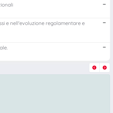
ionali
si e nell'evoluzione regolamentare e
ale.