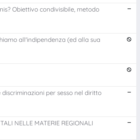
nis? Obiettivo condivisibile, metodo
ichiamo all'indipendenza (ed alla sua
 discriminazioni per sesso nel diritto
TALI NELLE MATERIE REGIONALI