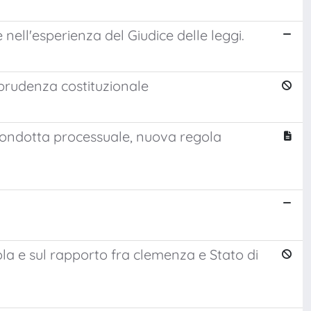
 nell'esperienza del Giudice delle leggi.
isprudenza costituzionale
e condotta processuale, nuova regola
la e sul rapporto fra clemenza e Stato di