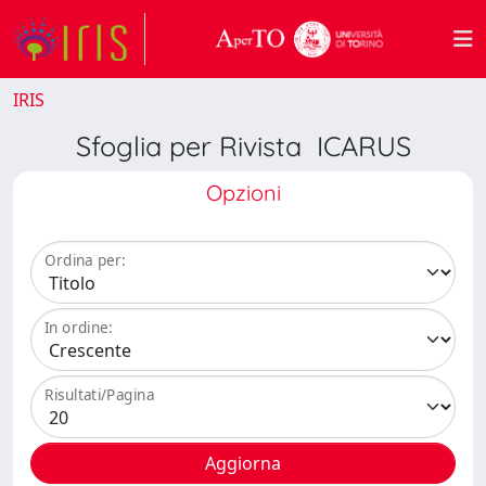
IRIS
Sfoglia per Rivista ICARUS
Opzioni
Ordina per:
In ordine:
Risultati/Pagina