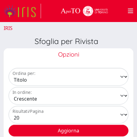
IRIS
Sfoglia per Rivista
Opzioni
Ordina per:
In ordine:
Risultati/Pagina