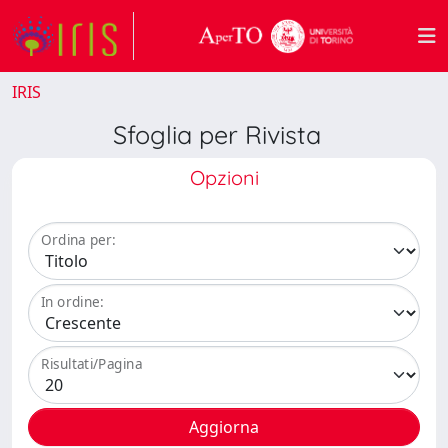
IRIS
Sfoglia per Rivista
Opzioni
Ordina per:
In ordine:
Risultati/Pagina