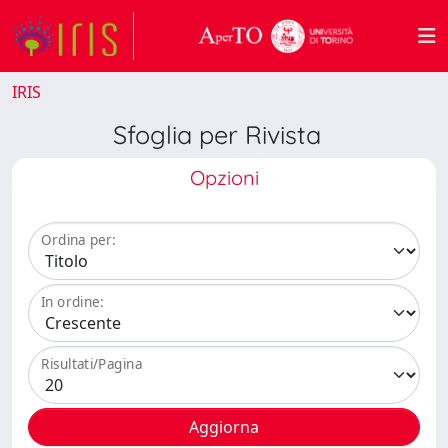
IRIS
Sfoglia per Rivista
Opzioni
Ordina per:
In ordine:
Risultati/Pagina