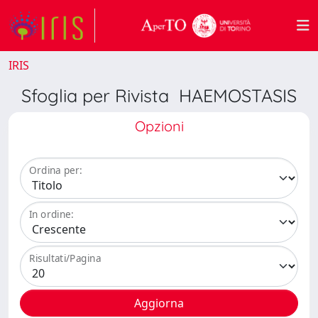
IRIS
Sfoglia per Rivista HAEMOSTASIS
Opzioni
Ordina per:
In ordine:
Risultati/Pagina