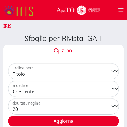
IRIS
Sfoglia per Rivista GAIT
Opzioni
Ordina per:
In ordine:
Risultati/Pagina