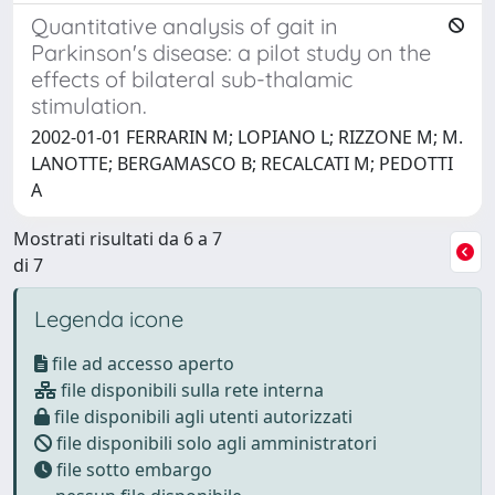
Quantitative analysis of gait in
Parkinson's disease: a pilot study on the
effects of bilateral sub-thalamic
stimulation.
2002-01-01 FERRARIN M; LOPIANO L; RIZZONE M; M.
LANOTTE; BERGAMASCO B; RECALCATI M; PEDOTTI
A
Mostrati risultati da 6 a 7
di 7
Legenda icone
file ad accesso aperto
file disponibili sulla rete interna
file disponibili agli utenti autorizzati
file disponibili solo agli amministratori
file sotto embargo