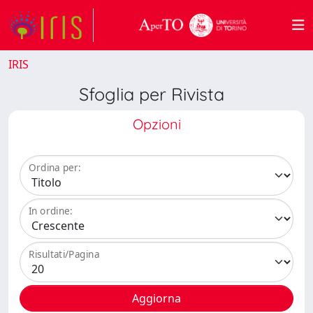
IRIS
Sfoglia per Rivista
Opzioni
Ordina per:
In ordine:
Risultati/Pagina