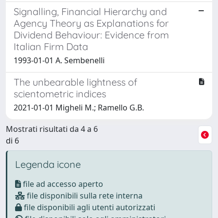
Signalling, Financial Hierarchy and
Agency Theory as Explanations for
Dividend Behaviour: Evidence from
Italian Firm Data
1993-01-01 A. Sembenelli
The unbearable lightness of
scientometric indices
2021-01-01 Migheli M.; Ramello G.B.
Mostrati risultati da 4 a 6
di 6
Legenda icone
file ad accesso aperto
file disponibili sulla rete interna
file disponibili agli utenti autorizzati