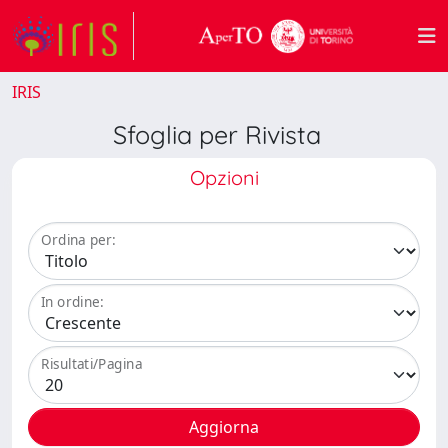
IRIS
Sfoglia per Rivista
Opzioni
Ordina per:
In ordine:
Risultati/Pagina