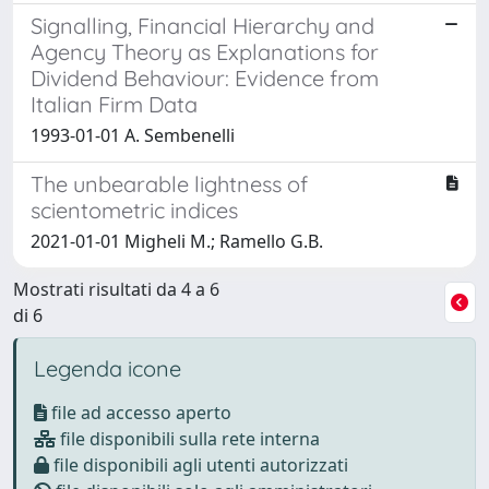
Signalling, Financial Hierarchy and
Agency Theory as Explanations for
Dividend Behaviour: Evidence from
Italian Firm Data
1993-01-01 A. Sembenelli
The unbearable lightness of
scientometric indices
2021-01-01 Migheli M.; Ramello G.B.
Mostrati risultati da 4 a 6
di 6
Legenda icone
file ad accesso aperto
file disponibili sulla rete interna
file disponibili agli utenti autorizzati