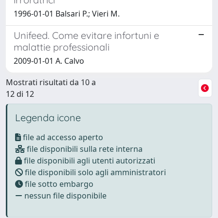
1996-01-01 Balsari P.; Vieri M.
Unifeed. Come evitare infortuni e
malattie professionali
2009-01-01 A. Calvo
Mostrati risultati da 10 a
12 di 12
Legenda icone
file ad accesso aperto
file disponibili sulla rete interna
file disponibili agli utenti autorizzati
file disponibili solo agli amministratori
file sotto embargo
nessun file disponibile