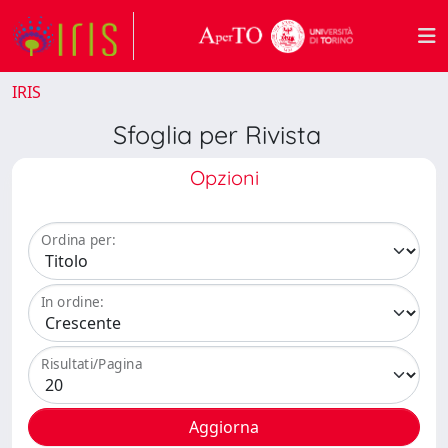
IRIS
Sfoglia per Rivista
Opzioni
Ordina per:
In ordine:
Risultati/Pagina