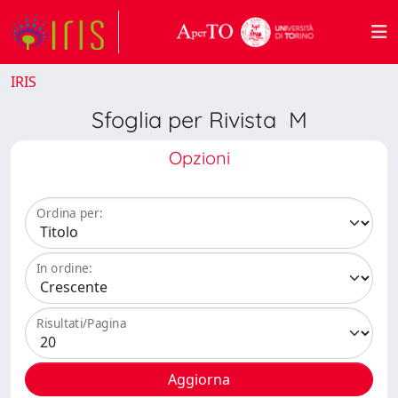
IRIS
Sfoglia per Rivista M
Opzioni
Ordina per:
In ordine:
Risultati/Pagina