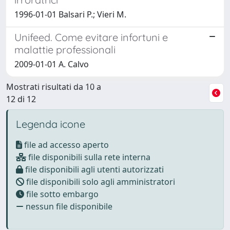
1996-01-01 Balsari P.; Vieri M.
Unifeed. Come evitare infortuni e
malattie professionali
2009-01-01 A. Calvo
Mostrati risultati da 10 a
12 di 12
Legenda icone
file ad accesso aperto
file disponibili sulla rete interna
file disponibili agli utenti autorizzati
file disponibili solo agli amministratori
file sotto embargo
nessun file disponibile