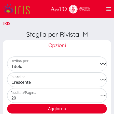
IRIS
Sfoglia per Rivista M
Opzioni
Ordina per:
In ordine:
Risultati/Pagina