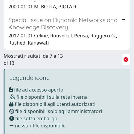
2000-01-01 M. BOTTA; PIOLA R.
Special Issue on Dynamic Networks and
Knowledge Discovery
2017-01-01 Céline, Rouveirol; Pensa, Ruggero G.;
Rushed, Kanawati
Mostrati risultati da 7 a 13
di 13
Legenda icone
file ad accesso aperto
file disponibili sulla rete interna
file disponibili agli utenti autorizzati
file disponibili solo agli amministratori
file sotto embargo
nessun file disponibile