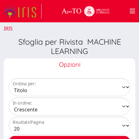
IRIS
Sfoglia per Rivista MACHINE
LEARNING
Opzioni
Ordina per:
In ordine:
Risultati/Pagina