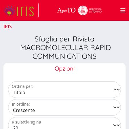
IRIS
Sfoglia per Rivista
MACROMOLECULAR RAPID
COMMUNICATIONS
Opzioni
Ordina per:
In ordine:
Risultati/Pagina