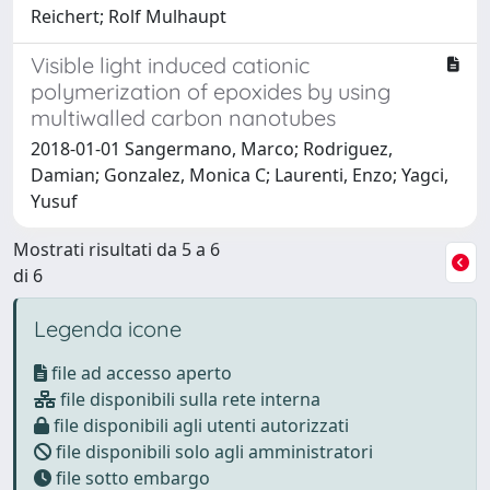
Reichert; Rolf Mulhaupt
Visible light induced cationic
polymerization of epoxides by using
multiwalled carbon nanotubes
2018-01-01 Sangermano, Marco; Rodriguez,
Damian; Gonzalez, Monica C; Laurenti, Enzo; Yagci,
Yusuf
Mostrati risultati da 5 a 6
di 6
Legenda icone
file ad accesso aperto
file disponibili sulla rete interna
file disponibili agli utenti autorizzati
file disponibili solo agli amministratori
file sotto embargo