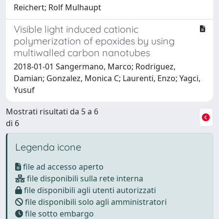
Reichert; Rolf Mulhaupt
Visible light induced cationic
polymerization of epoxides by using
multiwalled carbon nanotubes
2018-01-01 Sangermano, Marco; Rodriguez,
Damian; Gonzalez, Monica C; Laurenti, Enzo; Yagci,
Yusuf
Mostrati risultati da 5 a 6
di 6
Legenda icone
file ad accesso aperto
file disponibili sulla rete interna
file disponibili agli utenti autorizzati
file disponibili solo agli amministratori
file sotto embargo