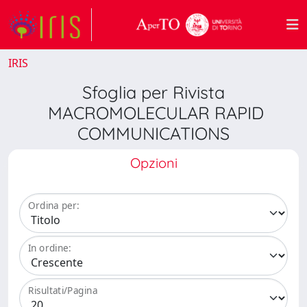
IRIS
Sfoglia per Rivista
MACROMOLECULAR RAPID
COMMUNICATIONS
Opzioni
Ordina per:
In ordine:
Risultati/Pagina