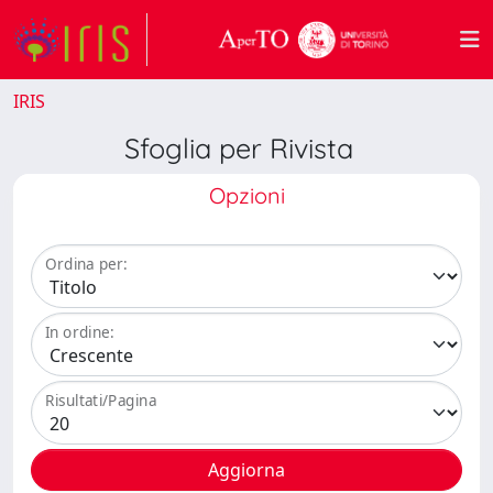
IRIS
Sfoglia per Rivista
Opzioni
Ordina per:
In ordine:
Risultati/Pagina