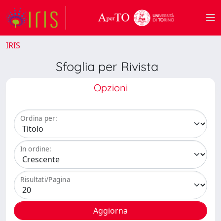
IRIS
Sfoglia per Rivista
Opzioni
Ordina per:
In ordine:
Risultati/Pagina