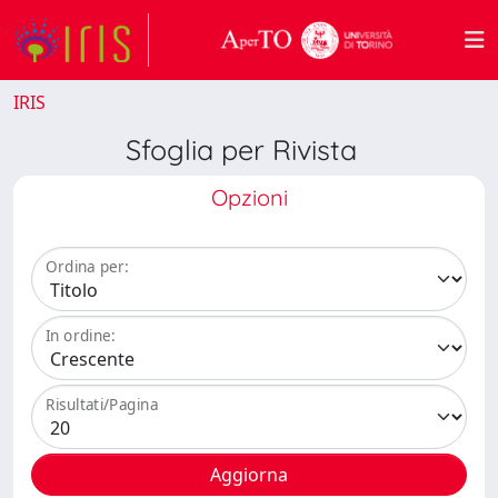
IRIS
Sfoglia per Rivista
Opzioni
Ordina per:
In ordine:
Risultati/Pagina