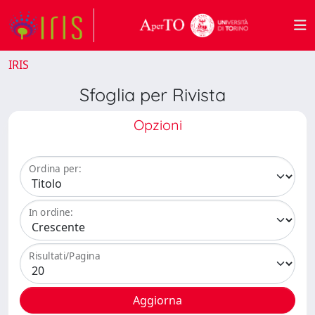
IRIS
Sfoglia per Rivista
Opzioni
Ordina per:
In ordine:
Risultati/Pagina