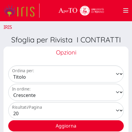
IRIS
Sfoglia per Rivista I CONTRATTI
Opzioni
Ordina per:
In ordine:
Risultati/Pagina