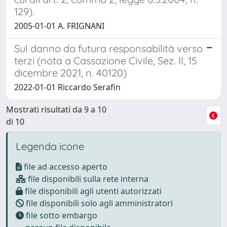
129).
2005-01-01 A. FRIGNANI
Sul danno da futura responsabilità verso
terzi (nota a Cassazione Civile, Sez. II, 15
dicembre 2021, n. 40120)
2022-01-01 Riccardo Serafin
Mostrati risultati da 9 a 10
di 10
Legenda icone
file ad accesso aperto
file disponibili sulla rete interna
file disponibili agli utenti autorizzati
file disponibili solo agli amministratori
file sotto embargo