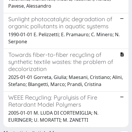
Pavese, Alessandro
Sunlight photocatalytic degradation of
organic pollutants in aquatic systems
1990-01-01 E. Pelizzetti; E. Pramauro; C. Minero; N.
Serpone
Towards fiber-to-fiber recycling of
synthetic textile wastes: the problem of
decolorization
2025-01-01 Gorreta, Giulia; Maesani, Cristiano; Alini,
Stefano; Blangetti, Marco; Prandi, Cristina
WEEE Recycling: Pyrolyisis of Fire
Retardant Model Polymers
2005-01-01 M. LUDA DI CORTEMIGLIA; N.
EURINGER; U. MORATTI; M. ZANETTI