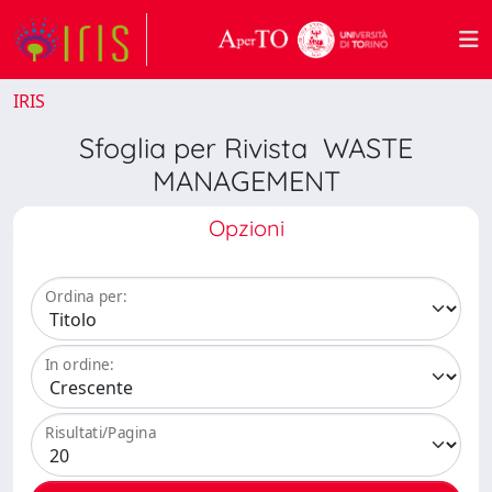
IRIS
Sfoglia per Rivista WASTE
MANAGEMENT
Opzioni
Ordina per:
In ordine:
Risultati/Pagina