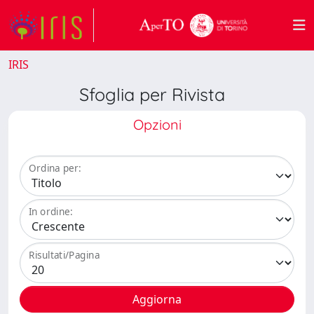
IRIS
Sfoglia per Rivista
Opzioni
Ordina per:
In ordine:
Risultati/Pagina