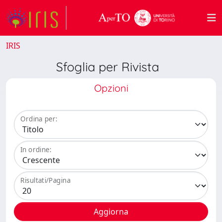
IRIS
Sfoglia per Rivista
Opzioni
Ordina per:
In ordine:
Risultati/Pagina