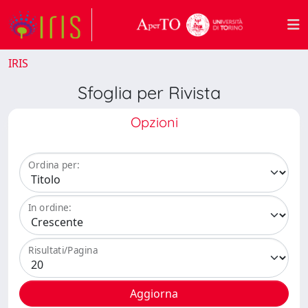
IRIS
Sfoglia per Rivista
Opzioni
Ordina per:
In ordine:
Risultati/Pagina