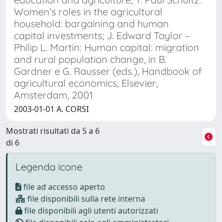
Women’s roles in the agricultural
household: bargaining and human
capital investments; J. Edward Taylor –
Philip L. Martin: Human capital: migration
and rural population change, in B.
Gardner e G. Rausser (eds.), Handbook of
agricultural economics, Elsevier,
Amsterdam, 2001
2003-01-01 A. CORSI
Mostrati risultati da 5 a 6
di 6
Legenda icone
file ad accesso aperto
file disponibili sulla rete interna
file disponibili agli utenti autorizzati