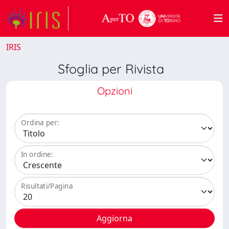
IRIS
Sfoglia per Rivista
Opzioni
Ordina per:
In ordine:
Risultati/Pagina