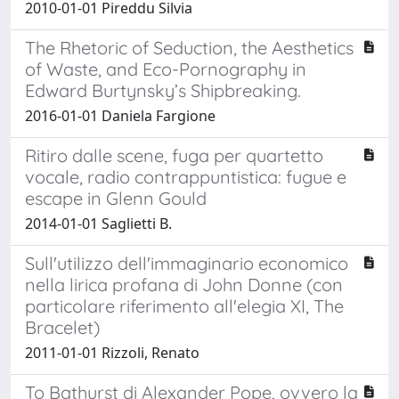
2010-01-01 Pireddu Silvia
The Rhetoric of Seduction, the Aesthetics
of Waste, and Eco-Pornography in
Edward Burtynsky’s Shipbreaking.
2016-01-01 Daniela Fargione
Ritiro dalle scene, fuga per quartetto
vocale, radio contrappuntistica: fugue e
escape in Glenn Gould
2014-01-01 Saglietti B.
Sull'utilizzo dell'immaginario economico
nella lirica profana di John Donne (con
particolare riferimento all'elegia XI, The
Bracelet)
2011-01-01 Rizzoli, Renato
To Bathurst di Alexander Pope, ovvero la