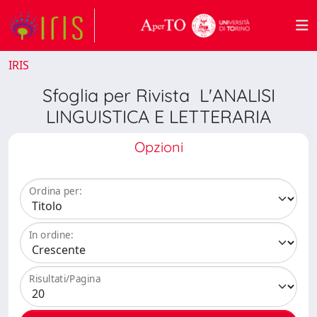
IRIS
Sfoglia per Rivista L'ANALISI
LINGUISTICA E LETTERARIA
Opzioni
Ordina per:
In ordine:
Risultati/Pagina