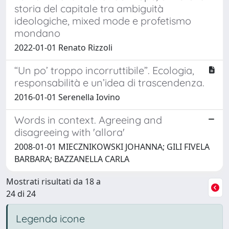
storia del capitale tra ambiguità
ideologiche, mixed mode e profetismo
mondano
2022-01-01 Renato Rizzoli
“Un po’ troppo incorruttibile”. Ecologia,
responsabilità e un’idea di trascendenza.
2016-01-01 Serenella Iovino
Words in context. Agreeing and
disagreeing with 'allora'
2008-01-01 MIECZNIKOWSKI JOHANNA; GILI FIVELA
BARBARA; BAZZANELLA CARLA
Mostrati risultati da 18 a
24 di 24
Legenda icone