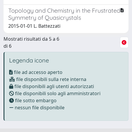
Topology and Chemistry in the Frustrated
Symmetry of Quasicrystals
2015-01-01 L. Battezzati
Mostrati risultati da 5 a 6
di 6
Legenda icone
file ad accesso aperto
file disponibili sulla rete interna
file disponibili agli utenti autorizzati
file disponibili solo agli amministratori
file sotto embargo
nessun file disponibile