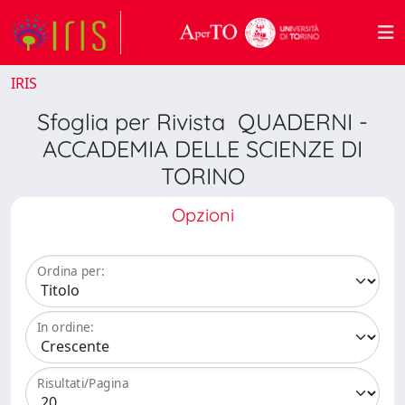
IRIS
Sfoglia per Rivista QUADERNI -
ACCADEMIA DELLE SCIENZE DI
TORINO
Opzioni
Ordina per:
In ordine:
Risultati/Pagina