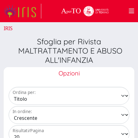
IRIS
Sfoglia per Rivista
MALTRATTAMENTO E ABUSO
ALL'INFANZIA
Opzioni
Ordina per:
In ordine:
Risultati/Pagina