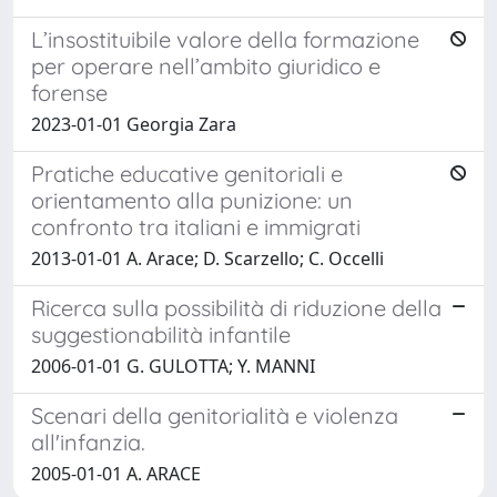
L’insostituibile valore della formazione
per operare nell’ambito giuridico e
forense
2023-01-01 Georgia Zara
Pratiche educative genitoriali e
orientamento alla punizione: un
confronto tra italiani e immigrati
2013-01-01 A. Arace; D. Scarzello; C. Occelli
Ricerca sulla possibilità di riduzione della
suggestionabilità infantile
2006-01-01 G. GULOTTA; Y. MANNI
Scenari della genitorialità e violenza
all'infanzia.
2005-01-01 A. ARACE