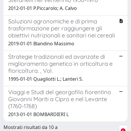
2012-01-01 P.Piccarolo; A. Calvo
Soluzioni agronomiche e di prima
trasformazione per raggiungere gli
obiettivi nutrizionali e sanitari nei cereali
2019-01-01 Blandino Massimo
Strategie tradizionali ed avanzate di
miglioramento genetico in orticoltura e
floricoltura. , Vol.
1995-01-01 Quagliotti L.; Lanteri S.
Viaggi e Studi del georgofilo fiorentino
Giovanni Mariti a Cipro e nel Levante
(1760-1768)
2013-01-01 BOMBARDIERI L
Mostrati risultati da 10 a